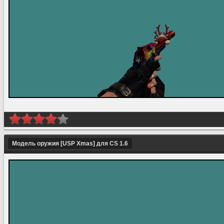
Модель оружия [USP Xmas] для CS 1.6