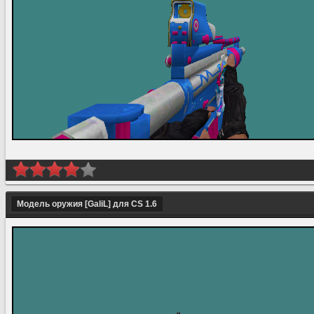
Модель оружия [GaliL] для CS 1.6