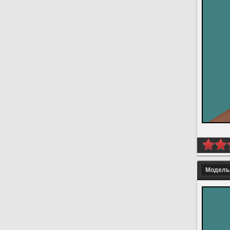
Модель 