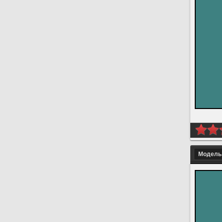
Модель 