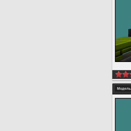
Модель 