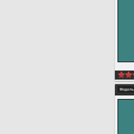
Модель 