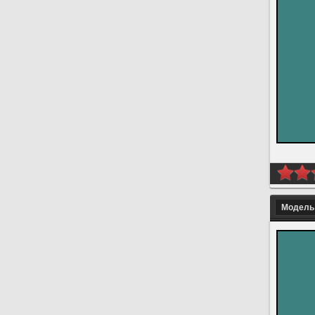
Модель 