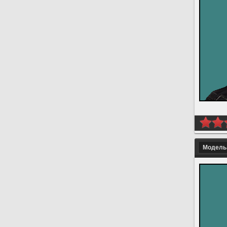
Модель 