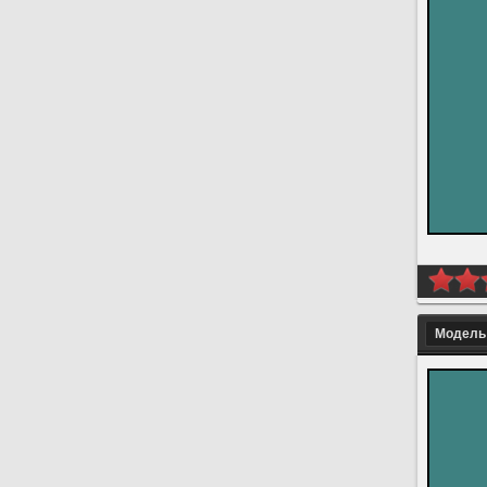
Модель 