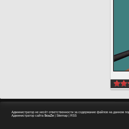
Администратор не несёт ответственности за содержание файлов на данном по
Администратор сайта
ScuZe
|
Sitemap
|
RSS