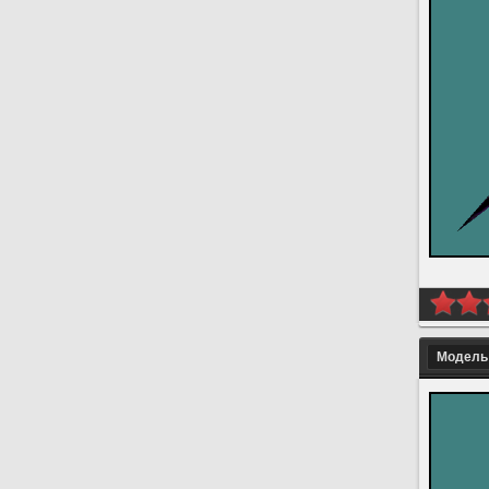
Модель о