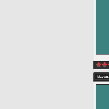
Модель 