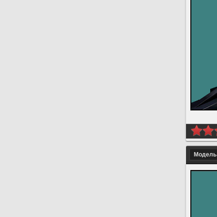
Модель 