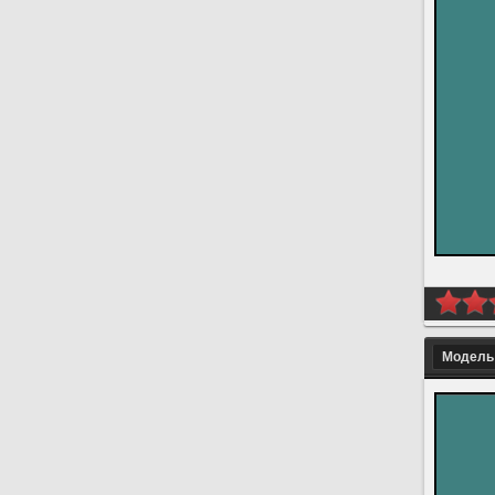
Модель 