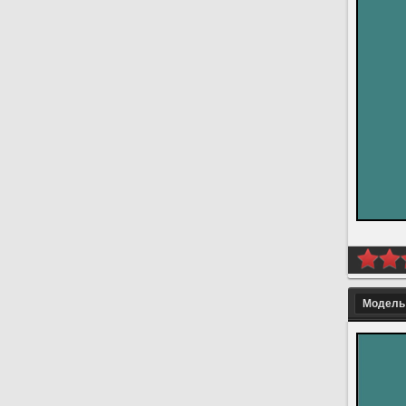
Модель 